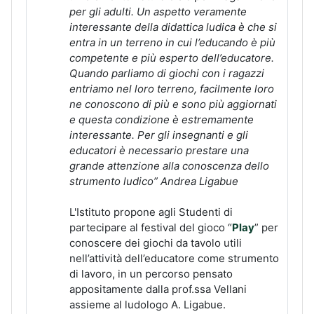
per gli adulti. Un aspetto veramente
interessante della didattica ludica è che si
entra in un terreno in cui l’educando è più
competente e più esperto dell’educatore.
Quando parliamo di giochi con i ragazzi
entriamo nel loro terreno, facilmente loro
ne conoscono di più e sono più aggiornati
e questa condizione è estremamente
interessante. Per gli insegnanti e gli
educatori è necessario prestare una
grande attenzione alla conoscenza dello
strumento ludico” Andrea Ligabue
L'Istituto propone agli Studenti di
partecipare al festival del gioco “
Play
” per
conoscere dei giochi da tavolo utili
nell’attività dell’educatore come strumento
di lavoro, in un percorso pensato
appositamente dalla prof.ssa Vellani
assieme al ludologo A. Ligabue.