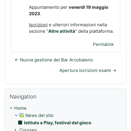
Appuntamento per
venerdì 19 maggio
2023
.
Iscrizioni
e ulteriori informazioni nella
sezione "
Altre attività
" della piattaforma.
Permalink
← Nuova gestione del Bar Arcobaleno
Apertura iscrizioni esami →
Skip Navigation
Navigation
Home
News del sito
Istituto a Play, festival del gioco
Courses