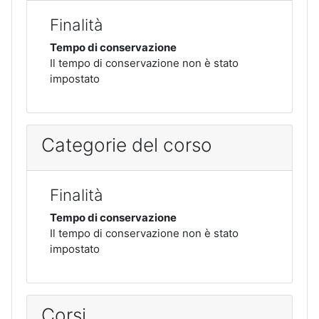
Finalità
Tempo di conservazione
Il tempo di conservazione non è stato
impostato
Categorie del corso
Finalità
Tempo di conservazione
Il tempo di conservazione non è stato
impostato
Corsi