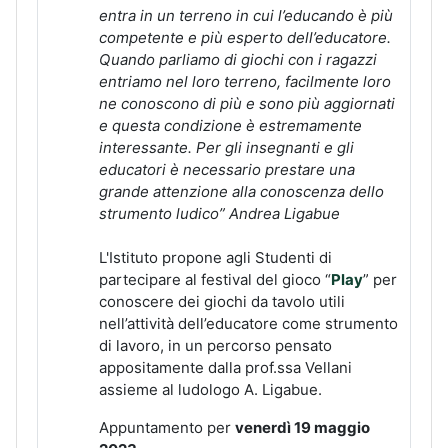
entra in un terreno in cui l’educando è più
competente e più esperto dell’educatore.
Quando parliamo di giochi con i ragazzi
entriamo nel loro terreno, facilmente loro
ne conoscono di più e sono più aggiornati
e questa condizione è estremamente
interessante. Per gli insegnanti e gli
educatori è necessario prestare una
grande attenzione alla conoscenza dello
strumento ludico” Andrea Ligabue
L'Istituto propone agli Studenti di
partecipare al festival del gioco “
Play
” per
conoscere dei giochi da tavolo utili
nell’attività dell’educatore come strumento
di lavoro, in un percorso pensato
appositamente dalla prof.ssa Vellani
assieme al ludologo A. Ligabue.
Appuntamento per
venerdì 19 maggio