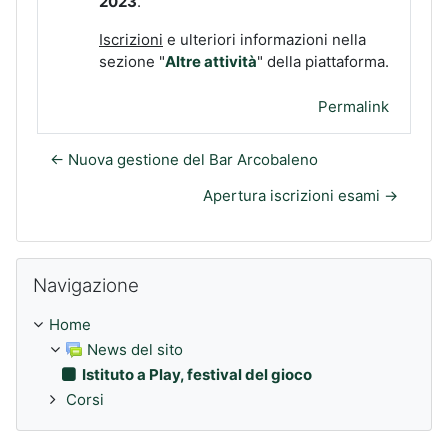
2023
.
Iscrizioni
e ulteriori informazioni nella
sezione "
Altre attività
" della piattaforma.
Permalink
← Nuova gestione del Bar Arcobaleno
Apertura iscrizioni esami →
Salta Navigazione
Navigazione
Home
News del sito
Istituto a Play, festival del gioco
Corsi