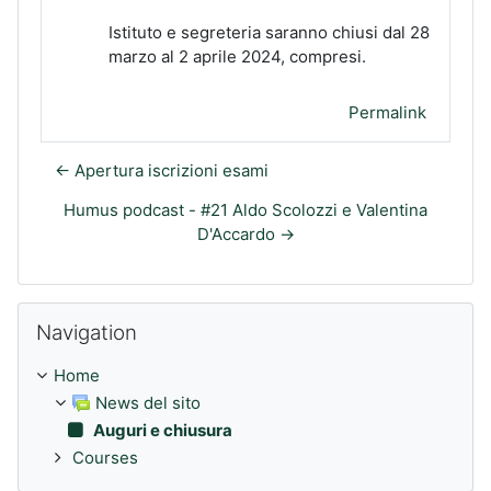
Istituto e segreteria saranno chiusi dal 28
marzo al 2 aprile 2024, compresi.
Permalink
← Apertura iscrizioni esami
Humus podcast - #21 Aldo Scolozzi e Valentina
D'Accardo →
Skip Navigation
Navigation
Home
News del sito
Auguri e chiusura
Courses